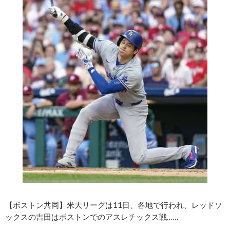
【ボストン共同】米大リーグは11日、各地で行われ、レッドソ
ックスの吉田はボストンでのアスレチックス戦……