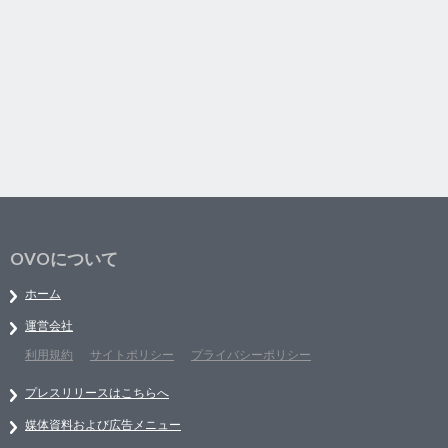
OVOについて
ホーム
運営会社
利用規約
サイトポリシー
プライバシーポリシー
プレスリリースはこちらへ
媒体資料および広告メニュー