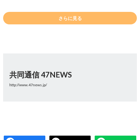
さらに見る
共同通信 47NEWS
http://www.47news.jp/