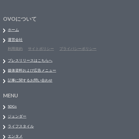
OVOについて
ホーム
運営会社
利用規約
サイトポリシー
プライバシーポリシー
プレスリリースはこちらへ
媒体資料および広告メニュー
記事に関するお問い合わせ
MENU
SDGs
ジェンダー
ライフスタイル
エンタメ