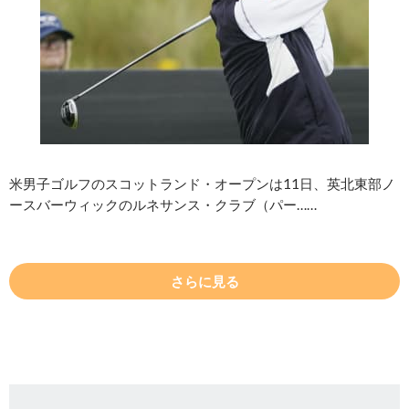
米男子ゴルフのスコットランド・オープンは11日、英北東部ノ
ースバーウィックのルネサンス・クラブ（パー……
さらに見る