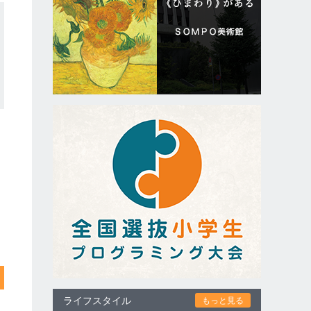
ライフスタイル
もっと見る