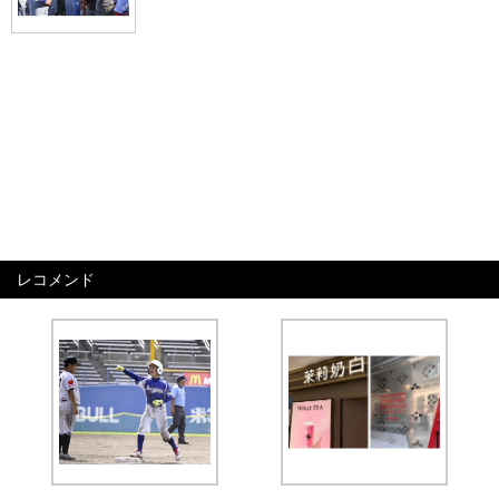
レコメンド