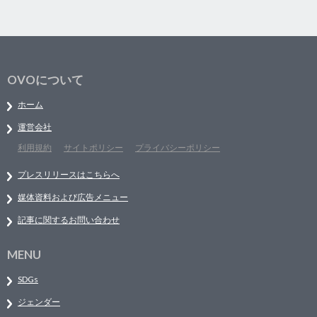
OVOについて
ホーム
運営会社
利用規約
サイトポリシー
プライバシーポリシー
プレスリリースはこちらへ
媒体資料および広告メニュー
記事に関するお問い合わせ
MENU
SDGs
ジェンダー