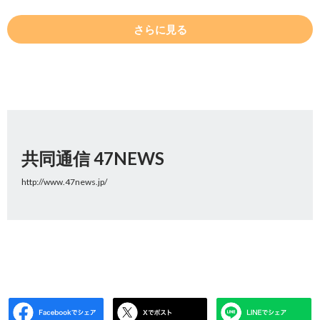
さらに見る
共同通信 47NEWS
http://www.47news.jp/