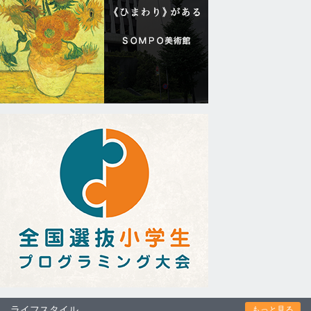
ライフスタイル
もっと見る