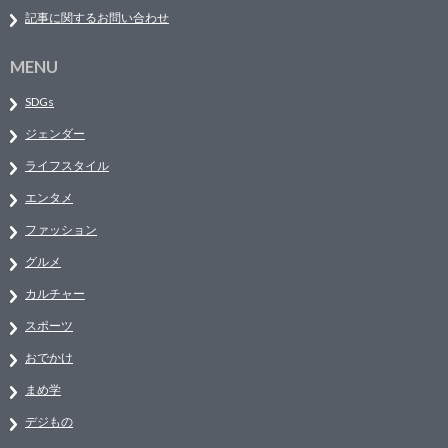
記事に関するお問い合わせ
MENU
SDGs
ジェンダー
ライフスタイル
エンタメ
ファッション
グルメ
カルチャー
スポーツ
おでかけ
まめ学
デジもの