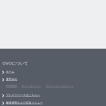
OVOについて
ホーム
運営会社
利用規約
サイトポリシー
プライバシーポリシー
プレスリリースはこちらへ
媒体資料および広告メニュー