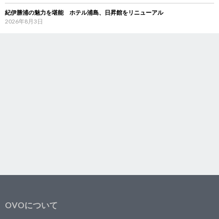
紀伊勝浦の魅力を堪能 ホテル浦島、日昇館をリニューアル
2026年8月3日
OVOについて