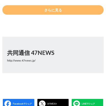
さらに見る
共同通信 47NEWS
http://www.47news.jp/