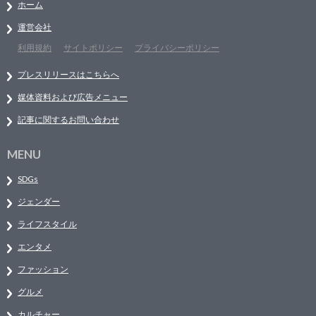
ホーム
運営会社
利用規約
サイトポリシー
プライバシーポリシー
プレスリリースはこちらへ
媒体資料および広告メニュー
記事に関するお問い合わせ
MENU
SDGs
ジェンダー
ライフスタイル
エンタメ
ファッション
グルメ
カルチャー