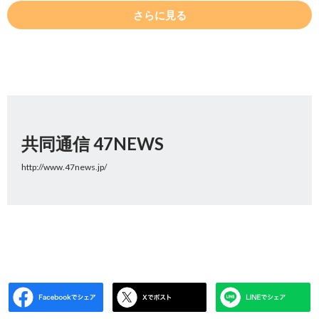
さらに見る
共同通信 47NEWS
http://www.47news.jp/