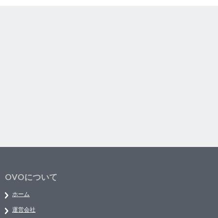
OVOについて
ホーム
運営会社