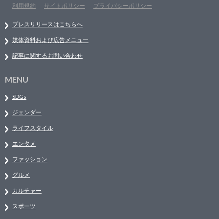
利用規約
サイトポリシー
プライバシーポリシー
プレスリリースはこちらへ
媒体資料および広告メニュー
記事に関するお問い合わせ
MENU
SDGs
ジェンダー
ライフスタイル
エンタメ
ファッション
グルメ
カルチャー
スポーツ