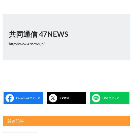
共同通信 47NEWS
http://www.47news.jp/
関連記事