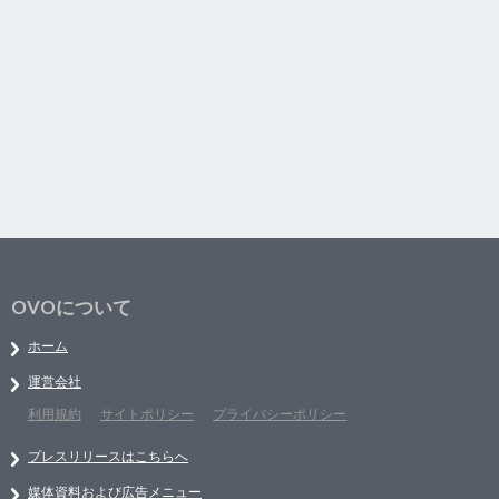
OVOについて
ホーム
運営会社
利用規約
サイトポリシー
プライバシーポリシー
プレスリリースはこちらへ
媒体資料および広告メニュー