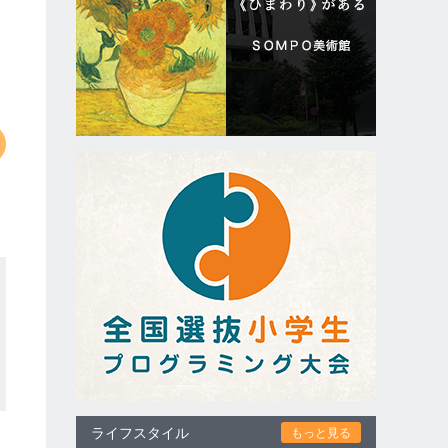
ライフスタイル
もっと見る