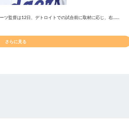
ーツ監督は12日、デトロイトでの試合前に取材に応じ、右……
さらに見る