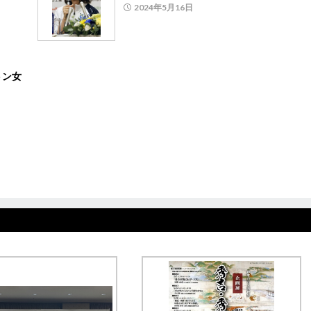
2024年5月16日
トン女