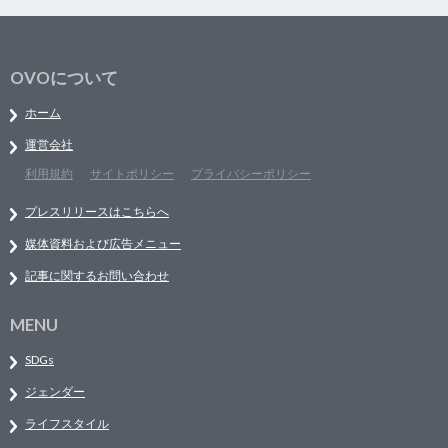
OVOについて
ホーム
運営会社
利用規約
サイトポリシー
プライバシーポリシー
プレスリリースはこちらへ
媒体資料および広告メニュー
記事に関するお問い合わせ
MENU
SDGs
ジェンダー
ライフスタイル