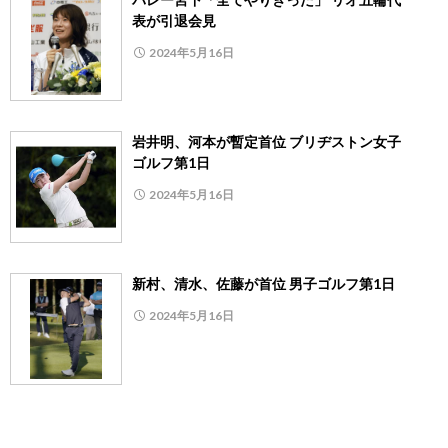
表が引退会見
2024年5月16日
岩井明、河本が暫定首位 ブリヂストン女子
ゴルフ第1日
2024年5月16日
新村、清水、佐藤が首位 男子ゴルフ第1日
2024年5月16日