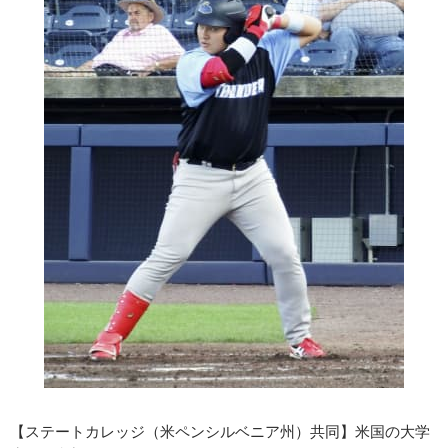
【ステートカレッジ（米ペンシルベニア州）共同】米国の大学