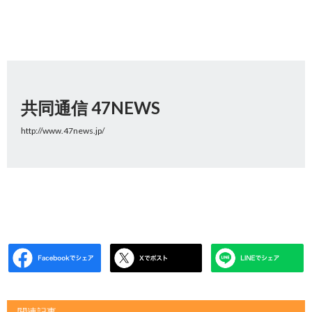
共同通信 47NEWS
http://www.47news.jp/
関連記事