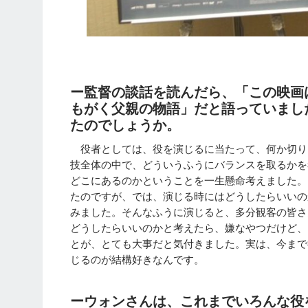
ー監督の談話を読んだら、「この映画
もがく父親の物語」だと語っていまし
たのでしょうか。
役者としては、役を演じるに当たって、何か切り
技全体の中で、どういうふうにバランスを取るかを
どこにあるのかということを一生懸命考えました。
たのですが、では、演じる時にはどうしたらいいの
みました。そんなふうに演じると、多分観客の皆さ
どうしたらいいのかと考えたら、嫌なやつだけど、
とが、とても大事だと気付きました。実は、今まで
じるのが結構好きなんです。
ーウォンさんは、これまでいろんな役