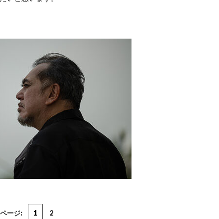
ページ:
1
2