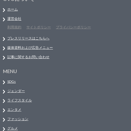
ホーム
運営会社
利用規約
サイトポリシー
プライバシーポリシー
プレスリリースはこちらへ
媒体資料および広告メニュー
記事に関するお問い合わせ
MENU
SDGs
ジェンダー
ライフスタイル
エンタメ
ファッション
グルメ