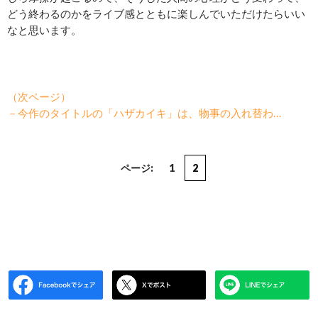
どう終わるのかをライブ感とともに楽しんでいただけたらいい
なと思います。
（次ページ）
－今作のタイトルの「ハザカイキ」は、物事の入れ替わ…
ページ:
1
2