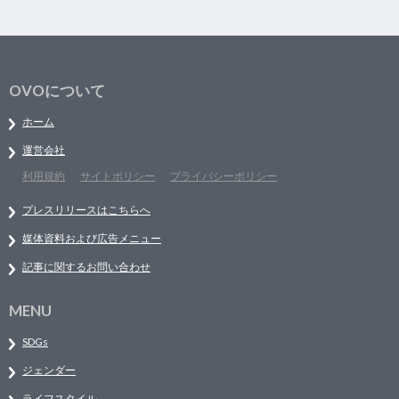
OVOについて
ホーム
運営会社
利用規約
サイトポリシー
プライバシーポリシー
プレスリリースはこちらへ
媒体資料および広告メニュー
記事に関するお問い合わせ
MENU
SDGs
ジェンダー
ライフスタイル