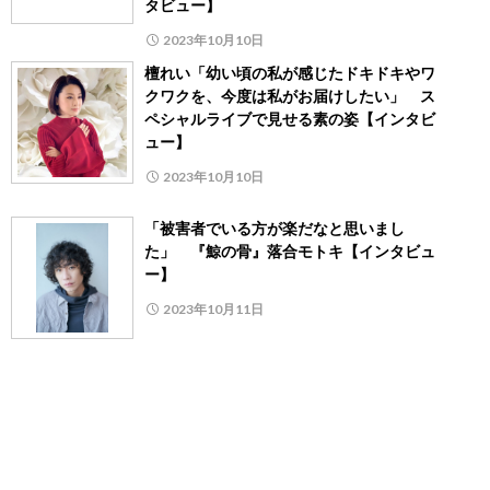
タビュー】
2023年10月10日
檀れい「幼い頃の私が感じたドキドキやワ
クワクを、今度は私がお届けしたい」 ス
ペシャルライブで見せる素の姿【インタビ
ュー】
2023年10月10日
「被害者でいる方が楽だなと思いまし
た」 『鯨の骨』落合モトキ【インタビュ
ー】
2023年10月11日