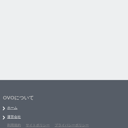
OVOについて
ホーム
運営会社
利用規約
サイトポリシー
プライバシーポリシー