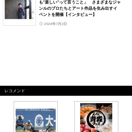
も“楽しい”って言うこと」 さまざまなジャ
ンルのプロたちとアート作品を生み出すイ
ベントを開催【インタビュー】
2024年7月2日
レコメンド