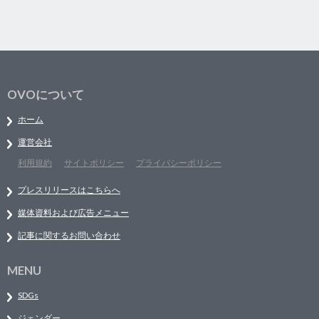
OVOについて
ホーム
運営会社
利用規約
サイトポリシー
プライバシーポリシー
プレスリリースはこちらへ
媒体資料および広告メニュー
記事に関するお問い合わせ
MENU
SDGs
ジェンダー