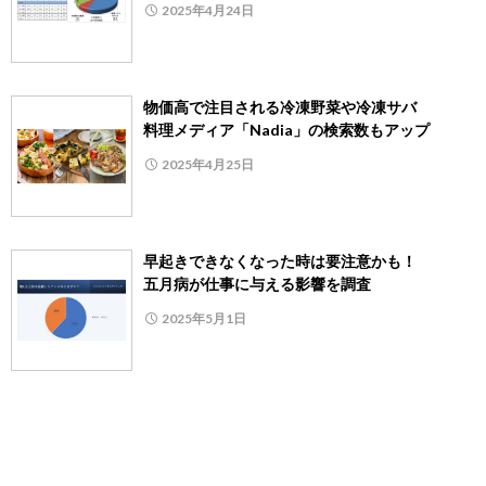
2025年4月24日
物価高で注目される冷凍野菜や冷凍サバ
料理メディア「Nadia」の検索数もアップ
2025年4月25日
早起きできなくなった時は要注意かも！
五月病が仕事に与える影響を調査
2025年5月1日