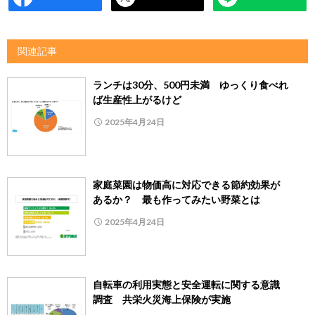
関連記事
ランチは30分、500円未満 ゆっくり食べれ
ば生産性上がるけど
2025年4月24日
家庭菜園は物価高に対応できる節約効果が
あるか？ 最も作ってみたい野菜とは
2025年4月24日
自転車の利用実態と安全運転に関する意識
調査 共栄火災海上保険が実施