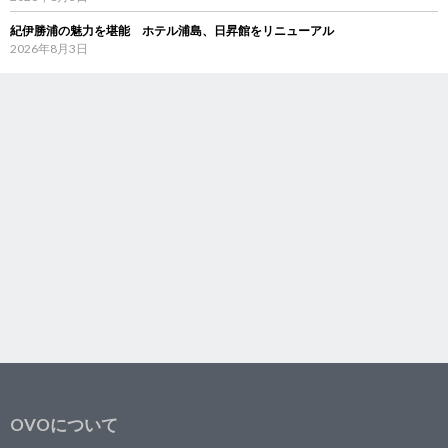
紀伊勝浦の魅力を堪能 ホテル浦島、日昇館をリニューアル
2026年8月3日
OVOについて