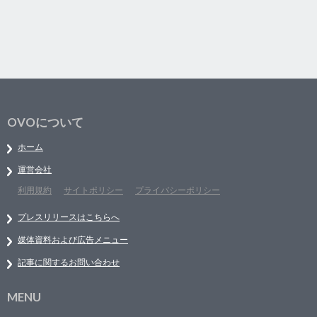
OVOについて
ホーム
運営会社
利用規約
サイトポリシー
プライバシーポリシー
プレスリリースはこちらへ
媒体資料および広告メニュー
記事に関するお問い合わせ
MENU