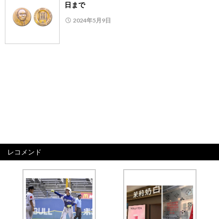
日まで
2024年5月9日
レコメンド