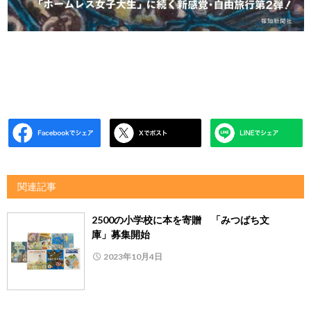
関連記事
2500の小学校に本を寄贈 「みつばち文
庫」募集開始
2023年10月4日