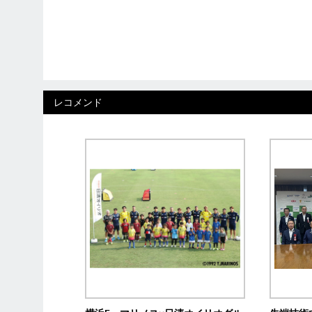
レコメンド