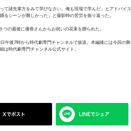
って諸先輩方をみて学びなさい。俺も現場で学んだ」とアドバイ
踊るシーンが難しかった」と撮影時の苦労を振り返った。
さつの最後に優香さんからお祝いの花束を贈られた。
日午後7時から時代劇専門チャンネルで放送。本編後には今回の舞
細は時代劇専門チャンネル公式サイト。