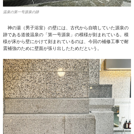
温泉の第一号源泉の跡
神の湯（男子浴室）の壁には、古代から自噴していた源泉の
跡である道後温泉の「第一号源泉」の模様が刻まれている。模
様が床から壁にかけて刻まれているのは、今回の補修工事で耐
震補強のために壁面が張り出したためだという。