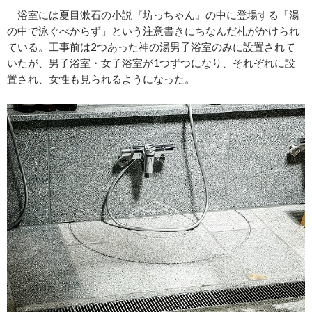
浴室には夏目漱石の小説『坊っちゃん』の中に登場する「湯
の中で泳ぐべからず」という注意書きにちなんだ札がかけられ
ている。工事前は2つあった神の湯男子浴室のみに設置されて
いたが、男子浴室・女子浴室が1つずつになり、それぞれに設
置され、女性も見られるようになった。