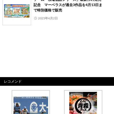
記念 マーベラスが過去3作品を4月13日ま
で特別価格で販売
2025年4月2日
レコメンド