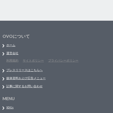
OVOについて
ホーム
運営会社
利用規約
サイトポリシー
プライバシーポリシー
プレスリリースはこちらへ
媒体資料および広告メニュー
記事に関するお問い合わせ
MENU
SDGs