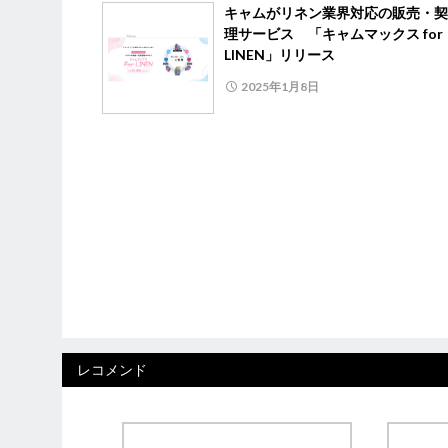
キャムがリネン業界対応の販売・契
理サービス 「キャムマックス for
LINEN」リリース
2025年1月8日
レコメンド