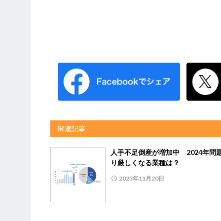
関連記事
人手不足倒産が増加中 2024年問
り厳しくなる業種は？
2023年11月20日