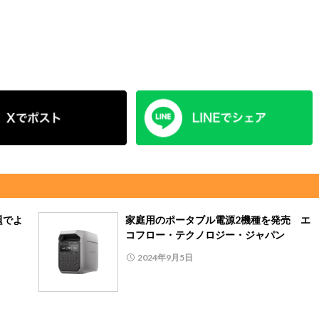
題でよ
家庭用のポータブル電源2機種を発売 エ
コフロー・テクノロジー・ジャパン
2024年9月5日