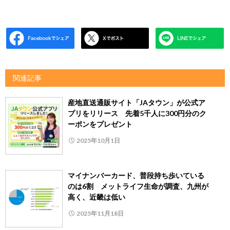
関連記事
産地直送通販サイト「JAタウン」が公式ア
プリをリリース 先着5千人に300円分のク
ーポンをプレゼント
2025年10月1日
マイナンバーカード、普段持ち歩いている
のは6割 メットライフ生命が調査、九州が
高く、近畿は低い
2025年11月18日