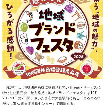
特許庁は、地域団体商標に登録されている産品・サービスに
特化した販売会「魅力発見！地域ブランドフェスタ」を12月
20・21日の2日間、さいたま市の大宮駅前にある「まるまるひ
がしにほん 東日本連携センター」で開催する。