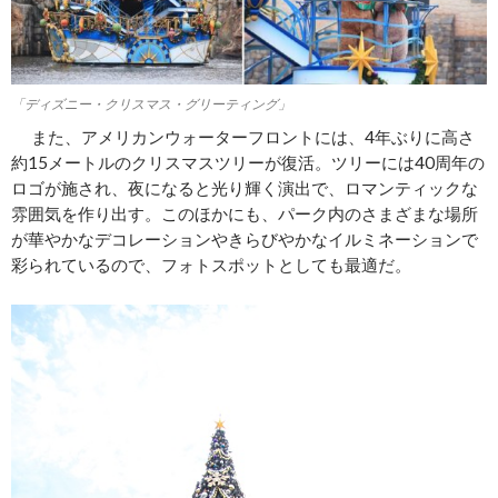
「ディズニー・クリスマス・グリーティング」
また、アメリカンウォーターフロントには、4年ぶりに高さ
約15メートルのクリスマスツリーが復活。ツリーには40周年の
ロゴが施され、夜になると光り輝く演出で、ロマンティックな
雰囲気を作り出す。このほかにも、パーク内のさまざまな場所
が華やかなデコレーションやきらびやかなイルミネーションで
彩られているので、フォトスポットとしても最適だ。