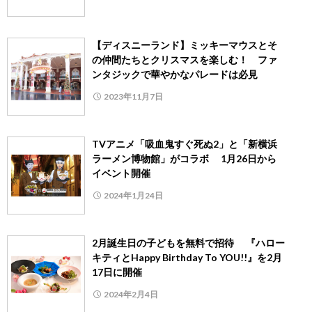
【ディスニーランド】ミッキーマウスとそ
の仲間たちとクリスマスを楽しむ！ ファ
ンタジックで華やかなパレードは必見
2023年11月7日
TVアニメ「吸血鬼すぐ死ぬ2」と「新横浜
ラーメン博物館」がコラボ 1月26日から
イベント開催
2024年1月24日
2月誕生日の子どもを無料で招待 『ハロー
キティとHappy Birthday To YOU!!』を2月
17日に開催
2024年2月4日