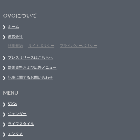
OVOについて
ホーム
運営会社
利用規約
サイトポリシー
プライバシーポリシー
プレスリリースはこちらへ
媒体資料および広告メニュー
記事に関するお問い合わせ
MENU
SDGs
ジェンダー
ライフスタイル
エンタメ