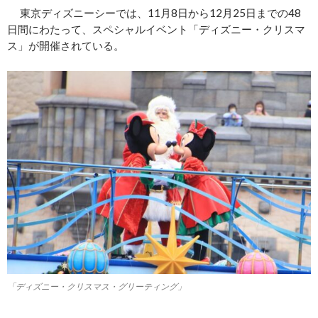
東京ディズニーシーでは、11月8日から12月25日までの48
日間にわたって、スペシャルイベント「ディズニー・クリスマ
ス」が開催されている。
「ディズニー・クリスマス・グリーティング」