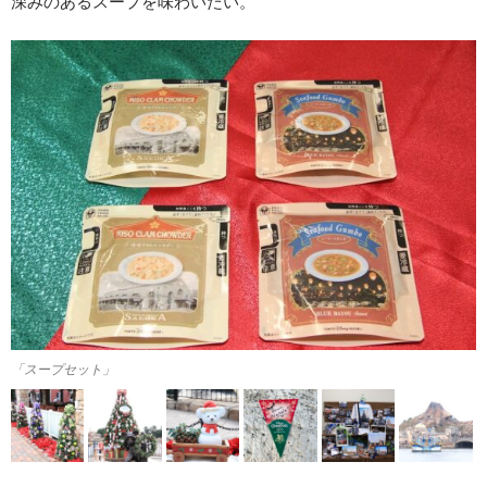
深みのあるスープを味わいたい。
「スープセット」