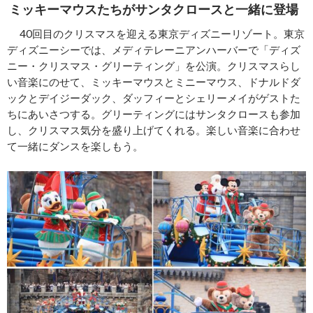
ミッキーマウスたちがサンタクロースと一緒に登場
40回目のクリスマスを迎える東京ディズニーリゾート。東京
ディズニーシーでは、メディテレーニアンハーバーで「ディズ
ニー・クリスマス・グリーティング」を公演。クリスマスらし
い音楽にのせて、ミッキーマウスとミニーマウス、ドナルドダ
ックとデイジーダック、ダッフィーとシェリーメイがゲストた
ちにあいさつする。グリーティングにはサンタクロースも参加
し、クリスマス気分を盛り上げてくれる。楽しい音楽に合わせ
て一緒にダンスを楽しもう。