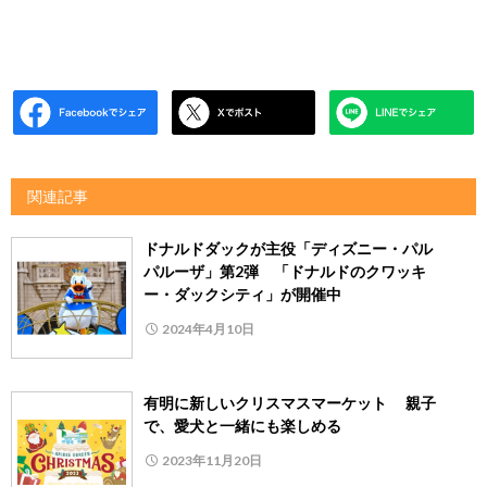
関連記事
ドナルドダックが主役「ディズニー・パル
パルーザ」第2弾 「ドナルドのクワッキ
ー・ダックシティ」が開催中
2024年4月10日
有明に新しいクリスマスマーケット 親子
で、愛犬と一緒にも楽しめる
2023年11月20日