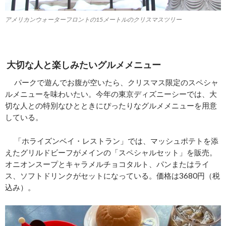
アメリカンウォーターフロントの15メートルのクリスマスツリー
大切な人と楽しみたいグルメメニュー
パークで遊んでお腹が空いたら、クリスマス限定のスペシャ
ルメニューを味わいたい。今年の東京ディズニーシーでは、大
切な人との特別なひとときにぴったりなグルメメニューを用意
している。
「ホライズンベイ・レストラン」では、マッシュポテトを添
えたグリルドビーフがメインの「スペシャルセット」を販売。
オニオンスープとキャラメルチョコタルト、パンまたはライ
ス、ソフトドリンクがセットになっている。価格は3680円（税
込み）。