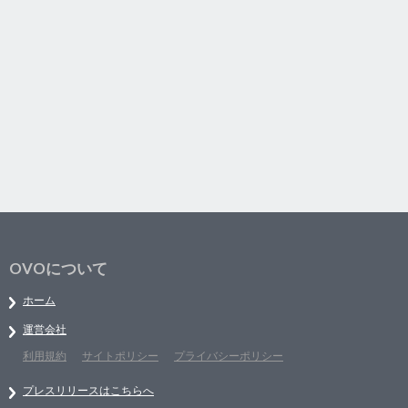
OVOについて
ホーム
運営会社
利用規約
サイトポリシー
プライバシーポリシー
プレスリリースはこちらへ