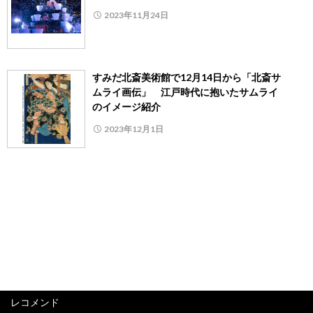
2023年11月24日
すみだ北斎美術館で12月14日から「北斎サ
ムライ画伝」 江戸時代に抱いたサムライ
のイメージ紹介
2023年12月1日
レコメンド