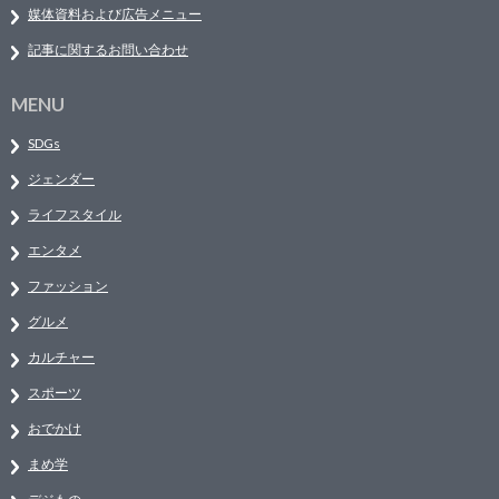
媒体資料および広告メニュー
記事に関するお問い合わせ
MENU
SDGs
ジェンダー
ライフスタイル
エンタメ
ファッション
グルメ
カルチャー
スポーツ
おでかけ
まめ学