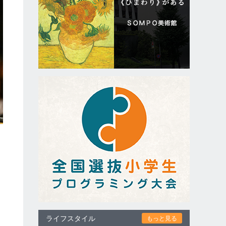
回
ライフスタイル
もっと見る