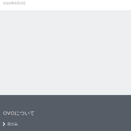
2026年8月3日
OVOについて
ホーム