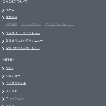
OVOについて
ホーム
運営会社
利用規約
サイトポリシー
プライバシーポリシー
プレスリリースはこちらへ
媒体資料および広告メニュー
記事に関するお問い合わせ
MENU
SDGs
ジェンダー
ライフスタイル
エンタメ
ファッション
グルメ