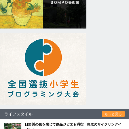
ライフスタイル
もっと見る
日野川の風を感じて絶品ジビエも満喫 鳥取のサイクリングイ