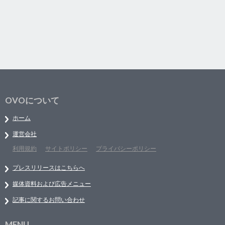
OVOについて
ホーム
運営会社
利用規約
サイトポリシー
プライバシーポリシー
プレスリリースはこちらへ
媒体資料および広告メニュー
記事に関するお問い合わせ
MENU