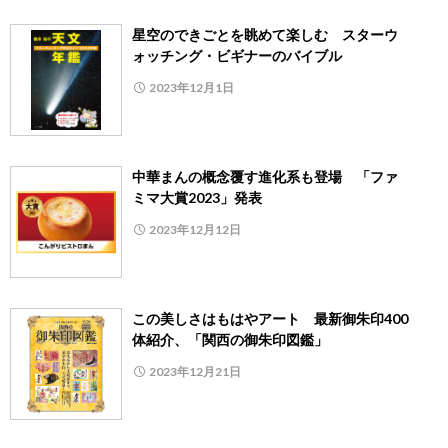
星空のできごとを眺めて楽しむ スターウ
ォッチング・ビギナーのバイブル
2023年12月1日
中華まんの概念覆す進化系も登場 「ファ
ミマ大賞2023」発表
2023年12月12日
この美しさはもはやアート 最新御朱印400
体紹介、「関西の御朱印図鑑」
2023年12月21日