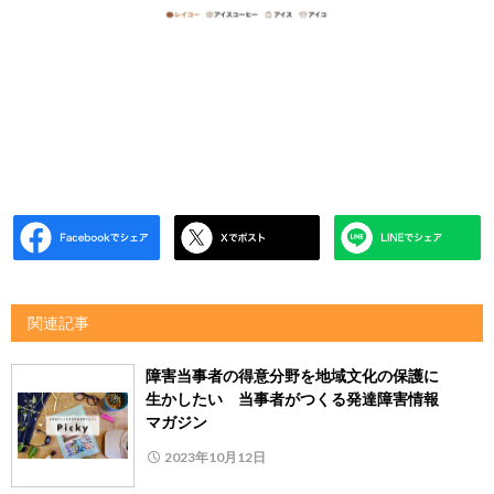
関連記事
障害当事者の得意分野を地域文化の保護に
生かしたい 当事者がつくる発達障害情報
マガジン
2023年10月12日