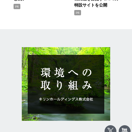
特設サイトを公開
PR
PR