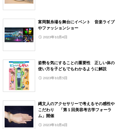
富岡製糸場を舞台にイベント 音楽ライブ
やファッションショー
2023年10月4日
姿勢を気にすることの重要性 正しい体の
使い方を子どもでもわかるように解説
2023年10月5日
縄文人のアクセサリーで考えるその感性や
こだわり 「第１回美容考古学フォーラ
ム」開催
2023年10月6日