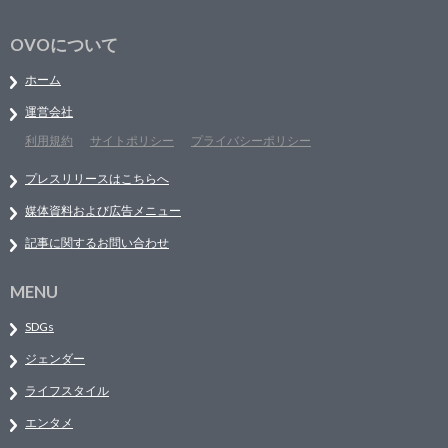
OVOについて
ホーム
運営会社
利用規約
サイトポリシー
プライバシーポリシー
プレスリリースはこちらへ
媒体資料および広告メニュー
記事に関するお問い合わせ
MENU
SDGs
ジェンダー
ライフスタイル
エンタメ