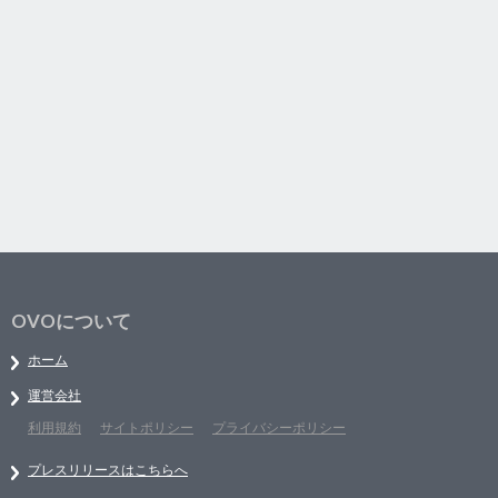
OVOについて
ホーム
運営会社
利用規約
サイトポリシー
プライバシーポリシー
プレスリリースはこちらへ