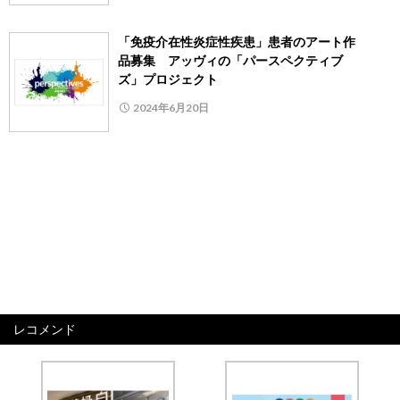
「免疫介在性炎症性疾患」患者のアート作
品募集 アッヴィの「パースペクティブ
ズ」プロジェクト
2024年6月20日
レコメンド