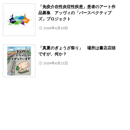
「免疫介在性炎症性疾患」患者のアート作
品募集 アッヴィの「パースペクティブ
ズ」プロジェクト
2024年6月20日
「真夏のぎょうざ祭り」 場所は書店店頭
ですが、何か？
2024年6月21日