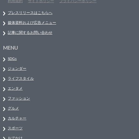
利用規約
サイトポリシー
プライバシーポリシー
プレスリリースはこちらへ
媒体資料および広告メニュー
記事に関するお問い合わせ
MENU
SDGs
ジェンダー
ライフスタイル
エンタメ
ファッション
グルメ
カルチャー
スポーツ
おでかけ