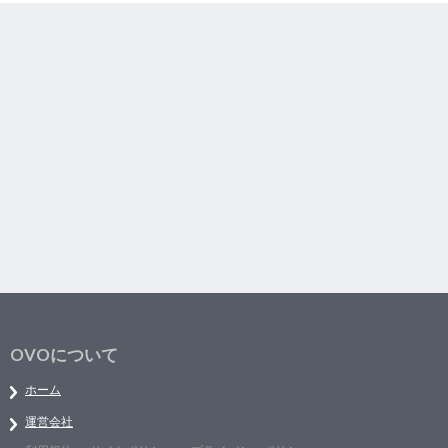
OVOについて
ホーム
運営会社