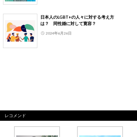
日本人のLGBT+の人々に対する考え方
は？ 同性婚に対して寛容？
2024年6月26日
レコメンド