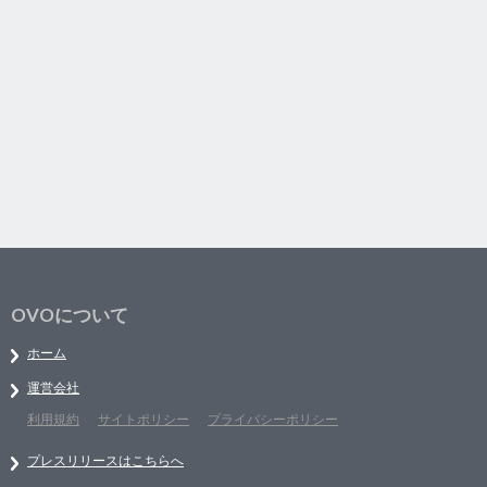
OVOについて
ホーム
運営会社
利用規約
サイトポリシー
プライバシーポリシー
プレスリリースはこちらへ