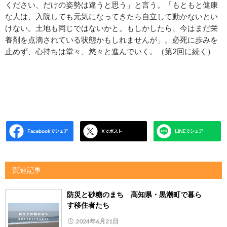
ください、だけの姿勢は違うと思う」と言う。「もともと健康
な人は、入院しても元気になってきたら自立して動かないとい
けない。土地も同じではないかと。もしかしたら、今はまだ栄
養剤を点滴されている状態かもしれませんが」。必死に歩みを
止めず、心持ちは堂々、悠々と進んでいく。（第2回に続く）
関連記事
防災と砂糖のまち 高知県・黒潮町で暮ら
す移住者たち
2024年6月21日