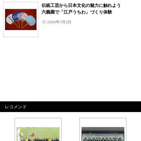
伝統工芸から日本文化の魅力に触れよう
六義園で「江戸うちわ」づくり体験
2024年7月2日
レコメンド