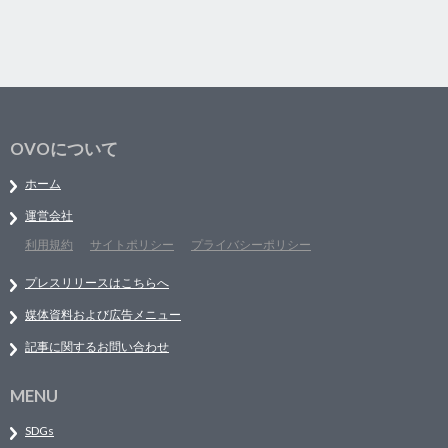
OVOについて
ホーム
運営会社
利用規約
サイトポリシー
プライバシーポリシー
プレスリリースはこちらへ
媒体資料および広告メニュー
記事に関するお問い合わせ
MENU
SDGs