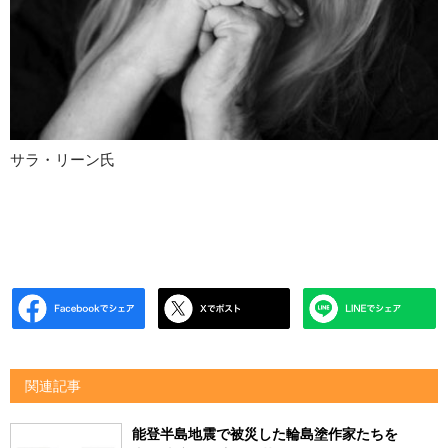
サラ・リーン氏
関連記事
能登半島地震で被災した輪島塗作家たちを