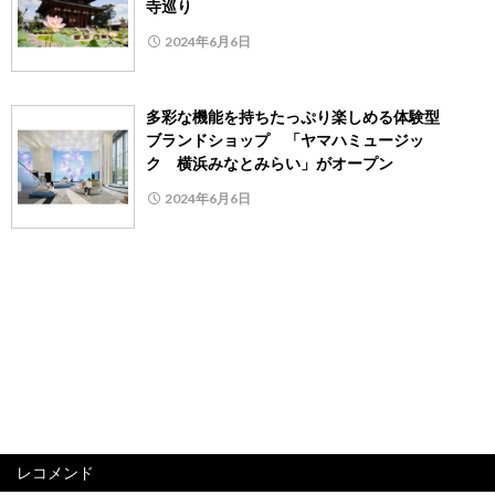
寺巡り
2024年6月6日
多彩な機能を持ちたっぷり楽しめる体験型
ブランドショップ 「ヤマハミュージッ
ク 横浜みなとみらい」がオープン
2024年6月6日
レコメンド