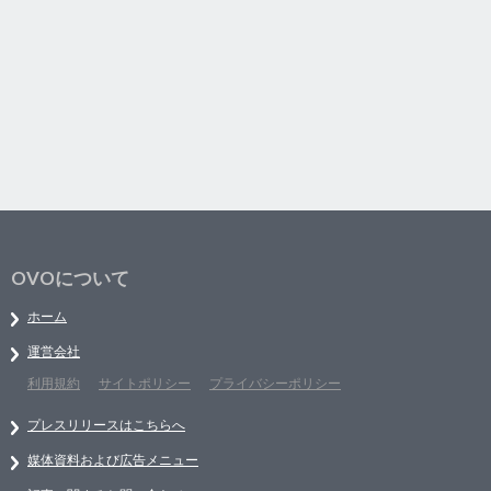
OVOについて
ホーム
運営会社
利用規約
サイトポリシー
プライバシーポリシー
プレスリリースはこちらへ
媒体資料および広告メニュー