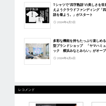
Tシャツで“四字熟語”の美しさを世
えようクラウドファンディング「四
語を着よう。」がスタート
2024年6月5日
多彩な機能を持ちたっぷり楽しめる
型ブランドショップ 「ヤマハミュ
ック 横浜みなとみらい」がオープ
2024年6月6日
レコメンド