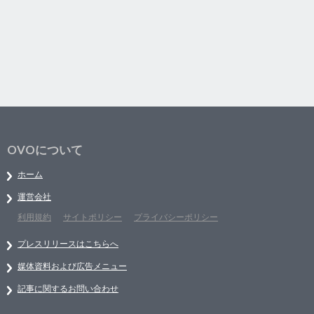
OVOについて
ホーム
運営会社
利用規約
サイトポリシー
プライバシーポリシー
プレスリリースはこちらへ
媒体資料および広告メニュー
記事に関するお問い合わせ