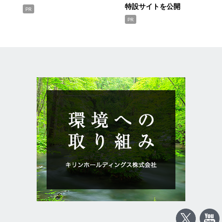
特設サイトを公開
PR
PR