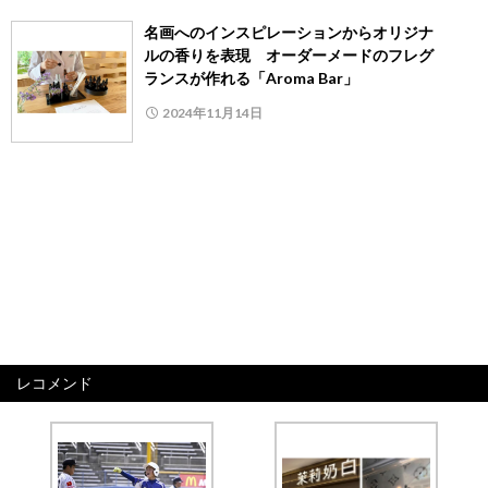
名画へのインスピレーションからオリジナ
ルの香りを表現 オーダーメードのフレグ
ランスが作れる「Aroma Bar」
2024年11月14日
レコメンド