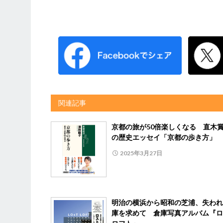
関連記事
京都の旅が50倍楽しくなる 直木
の歴史エッセイ「京都の歩き方」
2025年3月27日
明治の横浜から昭和の芝浦、失われ
庫を求めて 倉庫写真アルバム『ロ