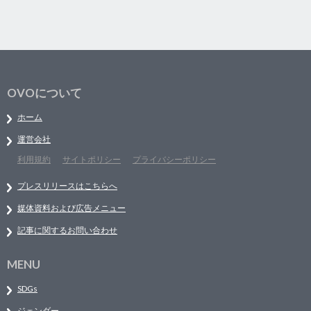
OVOについて
ホーム
運営会社
利用規約
サイトポリシー
プライバシーポリシー
プレスリリースはこちらへ
媒体資料および広告メニュー
記事に関するお問い合わせ
MENU
SDGs
ジェンダー