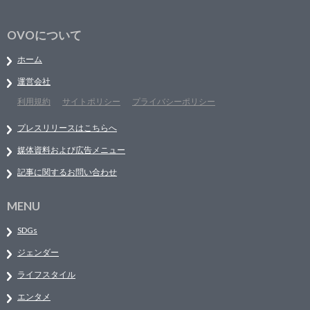
OVOについて
ホーム
運営会社
利用規約
サイトポリシー
プライバシーポリシー
プレスリリースはこちらへ
媒体資料および広告メニュー
記事に関するお問い合わせ
MENU
SDGs
ジェンダー
ライフスタイル
エンタメ