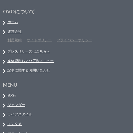
OVOについて
ホーム
運営会社
利用規約
サイトポリシー
プライバシーポリシー
プレスリリースはこちらへ
媒体資料および広告メニュー
記事に関するお問い合わせ
MENU
SDGs
ジェンダー
ライフスタイル
エンタメ