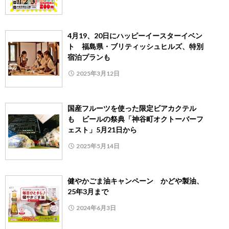
4月19、20日にハッピーイースターイベン
ト 福島県・ブリティッシュヒルズ、特別
宿泊プランも
2025年3月12日
国産フルーツを使った限定ビアカクテル
も ビールの祭典「神谷町オクトーバーフ
ェスト」5月21日から
2025年5月14日
健やかごま油キャンペーン かどや製油、
25年3月まで
2024年6月3日