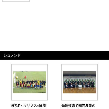
レコメンド
横浜F・マリノス×日清
先端技術で園芸農業の