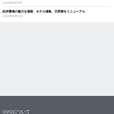
2026年8月3日
紀伊勝浦の魅力を堪能 ホテル浦島、日昇館をリニューアル
2026年8月3日
OVOについて