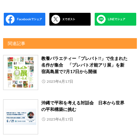
関連記事
教養バラエティー「プレバト!!」で生まれた
名作が集合 「プレバト才能アリ展」を新
宿高島屋で7月17日から開催
2025年6月17日
沖縄で平和を考える対話会 日本から世界
の平和構築に挑む
2025年6月17日