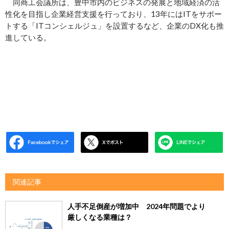
同商工会議所は、豊中市内のビジネスの発展と地域経済の活
性化を目指し企業経営支援を行っており、13年にはITをサポー
トする「ITコンシェルジュ」を設置するなど、企業のDX化も推
進している。
関連記事
人手不足倒産が増加中 2024年問題でより
厳しくなる業種は？