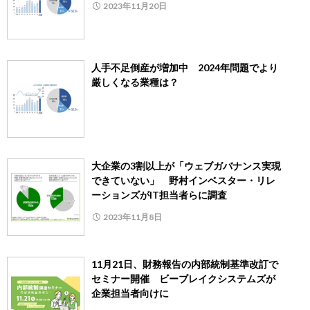
2023年11月20日
人手不足倒産が増加中 2024年問題でより
厳しくなる業種は？
大企業の3割以上が「ウェブガバナンス実現
できていない」 野村インベスター・リレ
ーションズがIT担当者らに調査
2023年11月8日
11月21日、財務報告の内部統制基準改訂で
セミナー開催 ビーブレイクシステムズが
企業担当者向けに