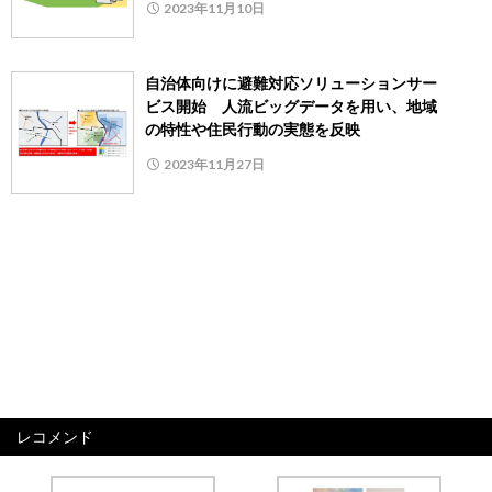
2023年11月10日
自治体向けに避難対応ソリューションサー
ビス開始 人流ビッグデータを用い、地域
の特性や住民行動の実態を反映
2023年11月27日
レコメンド