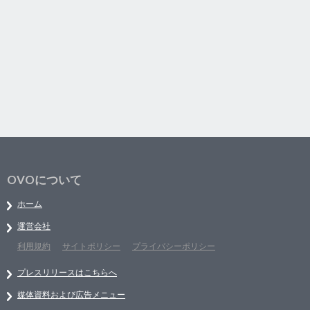
OVOについて
ホーム
運営会社
利用規約
サイトポリシー
プライバシーポリシー
プレスリリースはこちらへ
媒体資料および広告メニュー