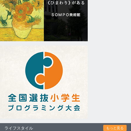
ライフスタイル
もっと見る