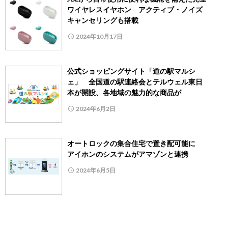
ワイヤレスイヤホン アクティブ・ノイズ
キャンセリングも搭載
2024年10月17日
公式ショッピングサイト「道の駅マルシ
ェ」 全国道の駅連絡会とテルウェル東日
本が開設、各地域の魅力的な商品が
2024年6月2日
オートロックの集合住宅で置き配可能に
アイホンのシステムがアマゾンと連携
2024年6月5日