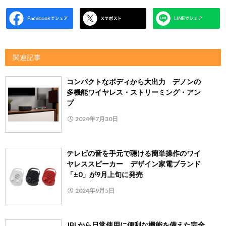
関連記事
コンパクトなボディから大出力 デノンの
多機能ワイヤレス・ストリーミング・アン
プ
2024年7月30日
テレビの音を手元で聴ける簡単操作のワイ
ヤレススピーカー デザイン家電ブランド
「±0」が9月上旬に発売
2024年9月5日
JBLから日常使用に便利な機能を備えた完全