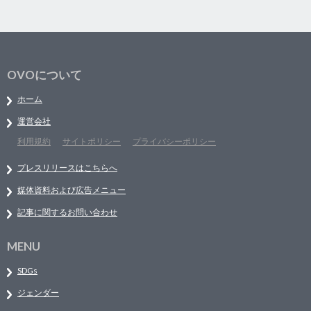
OVOについて
ホーム
運営会社
利用規約
サイトポリシー
プライバシーポリシー
プレスリリースはこちらへ
媒体資料および広告メニュー
記事に関するお問い合わせ
MENU
SDGs
ジェンダー