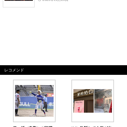
レコメンド