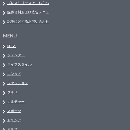
プレスリリースはこちらへ
媒体資料および広告メニュー
記事に関するお問い合わせ
MENU
SDGs
ジェンダー
ライフスタイル
エンタメ
ファッション
グルメ
カルチャー
スポーツ
おでかけ
まめ学