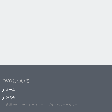
OVOについて
ホーム
運営会社
利用規約
サイトポリシー
プライバシーポリシー