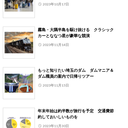
2023年10月17日
霧島・大隅半島を駆け抜ける クラシック
カーとななつ星が豪華な競演
2023年11月14日
もっと知りたい埼玉のダム ダムマニア＆
ダム職員の案内で日帰りツアー
2023年11月15日
年末年始は約半数が旅行を予定 交通費節
約しておいしいものを
2023年11月30日