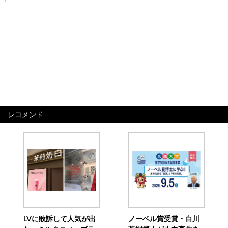
レコメンド
LVに敗訴して人気が出
ノーベル賞受賞・白川