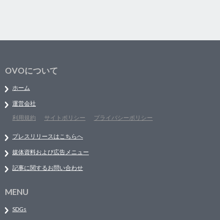
OVOについて
ホーム
運営会社
利用規約
サイトポリシー
プライバシーポリシー
プレスリリースはこちらへ
媒体資料および広告メニュー
記事に関するお問い合わせ
MENU
SDGs