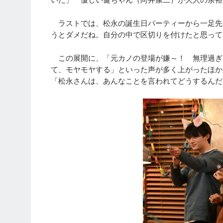
ラストでは、松永の誕生日パーティーから一足先
うとダメだね。自分の中で区切りを付けたと思って
この展開に、「元カノの登場が嫌～！ 無理過ぎ
て、モヤモヤする」といった声が多く上がったほか
「松永さんは、あんなことを言われてどうするんだ