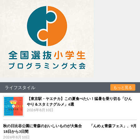
ライフスタイル
もっと見る
【東京駅・ヤエチカ】この夏食べたい！猛暑を乗り切る「ひん
やり＆スタミナグルメ」6選
2026年8月10日
秋の日比谷公園に青森のおいしいものが大集合 「んめぇ青森フェス」、9月
18日から3日間
2026年8月10日