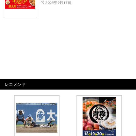
2025年9月17日
レコメンド