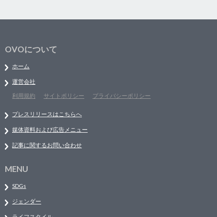
OVOについて
ホーム
運営会社
利用規約
サイトポリシー
プライバシーポリシー
プレスリリースはこちらへ
媒体資料および広告メニュー
記事に関するお問い合わせ
MENU
SDGs
ジェンダー
ライフスタイル